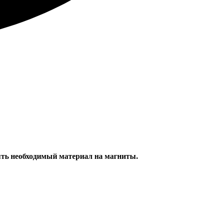
лять необходимый материал на магниты.