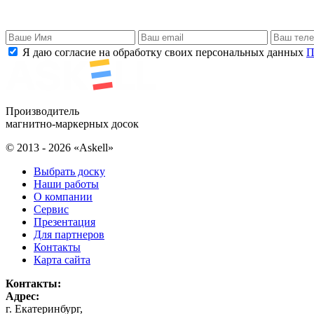
Я даю согласие на обработку своих персональных данных
П
Производитель
магнитно-маркерных досок
© 2013 - 2026 «Askell»
Выбрать доску
Наши работы
О компании
Сервис
Презентация
Для партнеров
Контакты
Карта сайта
Контакты:
Адрес:
г. Екатеринбург
,