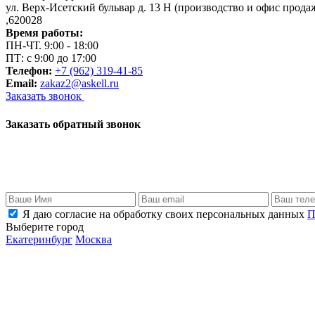
ул. Верх-Исетский бульвар д. 13 Н (производство и офис прода
,
620028
Время работы:
ПН-ЧТ. 9:00 - 18:00
ПТ: с 9:00 до 17:00
Телефон:
+7 (962) 319-41-85
Email:
zakaz2@askell.ru
Заказать звонок
Заказать обратный звонок
Я даю согласие на обработку своих персональных данных
П
Выберите город
Екатеринбург
Москва