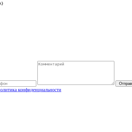
ж)
Отправ
олитика конфиденциальности