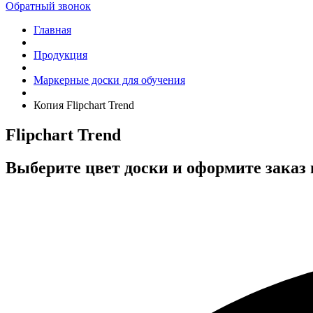
Обратный звонок
Главная
Продукция
Маркерные доски для обучения
Копия Flipchart Trend
Flipchart Trend
Выберите цвет доски и оформите заказ 