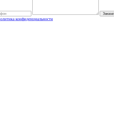
Заказа
олитика конфиденциальности