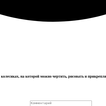
на колесиках, на которой можно чертить, рисовать и прикреп