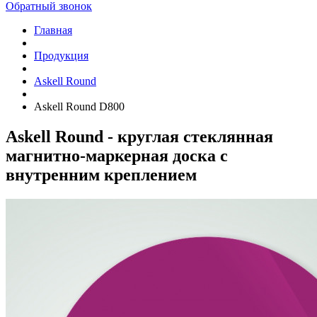
Обратный звонок
Главная
Продукция
Askell Round
Askell Round D800
Askell Round - круглая стеклянная
магнитно-маркерная доска с
внутренним креплением