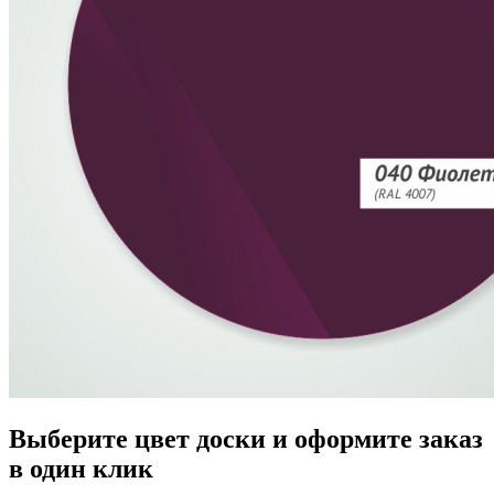
Выберите цвет доски и оформите заказ
в один клик