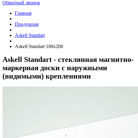
Обратный звонок
Главная
Продукция
Askell Standart
Askell Standart 100х200
Askell Standart - стеклянная магнитно-
маркерная доски с наружными
(видимыми) креплениями