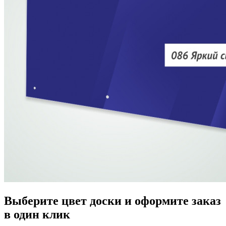
Выберите цвет доски и оформите заказ
в один клик