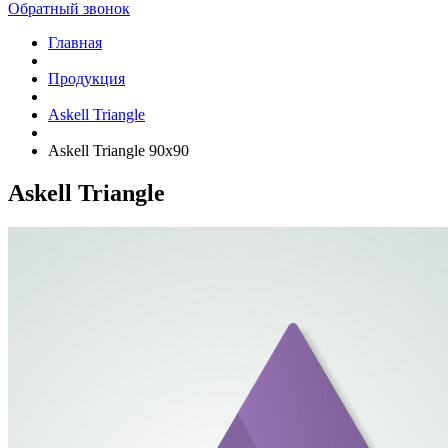
Обратный звонок
Главная
Продукция
Askell Triangle
Askell Triangle 90х90
Askell Triangle