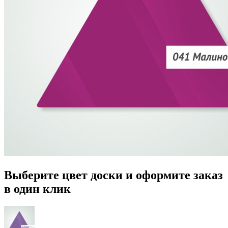
Выберите цвет доски и оформите заказ
в один клик