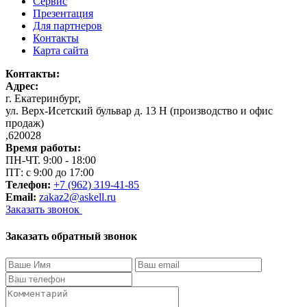
Сервис
Презентация
Для партнеров
Контакты
Карта сайта
Контакты:
Адрес:
г. Екатеринбург
,
ул. Верх-Исетский бульвар д. 13 Н (производство и офис
продаж)
,
620028
Время работы:
ПН-ЧТ. 9:00 - 18:00
ПТ: с 9:00 до 17:00
Телефон:
+7 (962) 319-41-85
Email:
zakaz2@askell.ru
Заказать звонок
Заказать обратный звонок