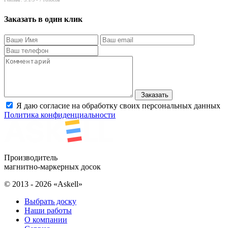
Заказать в один клик
Заказать
Я даю согласие на обработку своих персональных данных
Политика конфиденциальности
Производитель
магнитно-маркерных досок
© 2013 - 2026 «Askell»
Выбрать доску
Наши работы
О компании