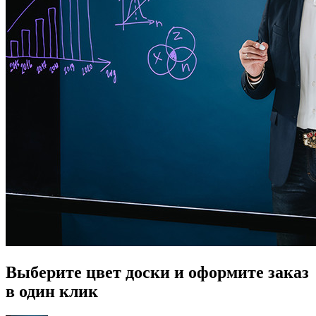
Выберите цвет доски и оформите заказ
в один клик