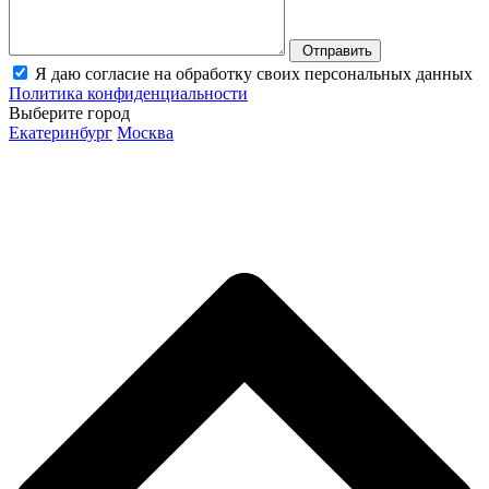
Отправить
Я даю согласие на обработку своих персональных данных
Политика конфиденциальности
Выберите город
Екатеринбург
Москва