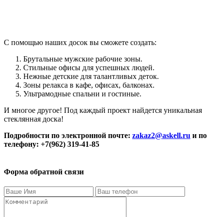
С помощью наших досок вы сможете создать:
Брутальные мужские рабочие зоны.
Стильные офисы для успешных людей.
Нежные детские для талантливых деток.
Зоны релакса в кафе, офисах, балконах.
Ультрамодные спальни и гостиные.
И многое другое! Под каждый проект найдется уникальная
стеклянная доска!
Подробности по электронной почте:
zakaz2@askell.ru
и по
телефону: +7(962) 319-41-85
Форма обратной связи