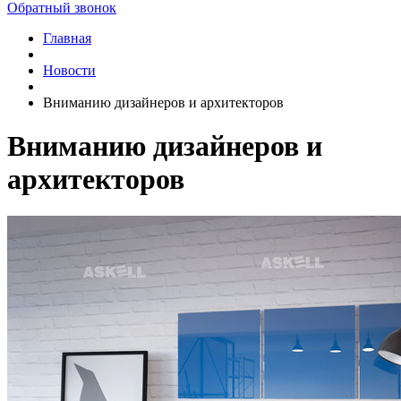
Обратный звонок
Главная
Новости
Вниманию дизайнеров и архитекторов
Вниманию дизайнеров и
архитекторов