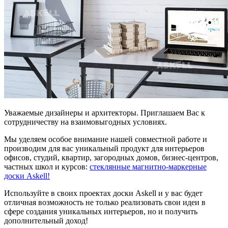
Уважаемые дизайнеры и архитекторы. Приглашаем Вас к
сотрудничеству на взаимовыгодных условиях.
Мы уделяем особое внимание нашей совместной работе и
производим для вас уникальный продукт для интерьеров
офисов, студий, квартир, загородных домов, бизнес-центров,
частных школ и курсов:
стеклянные магнитно-маркерные
доски Askell!
Используйте в своих проектах доски Askell и у вас будет
отличная возможность не только реализовать свои идеи в
сфере создания уникальных интерьеров, но и получить
дополнительный доход!