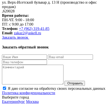
ул. Верх-Исетский бульвар д. 13 Н (производство и офис
продаж)
,
620028
Время работы:
ПН-ЧТ. 9:00 - 18:00
ПТ: с 9:00 до 17:00
Телефон:
+7 (962) 319-41-85
Email:
zakaz2@askell.ru
Заказать звонок
Заказать обратный звонок
Отправить
Я даю согласие на обработку своих персональных данных
Политика конфиденциальности
Выберите город
Екатеринбург
Москва