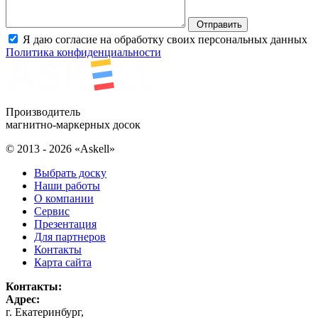
Отправить
Я даю согласие на обработку своих персональных данных
Политика конфиденциальности
Производитель
магнитно-маркерных досок
© 2013 - 2026 «Askell»
Выбрать доску
Наши работы
О компании
Сервис
Презентация
Для партнеров
Контакты
Карта сайта
Контакты:
Адрес:
г. Екатеринбург
,