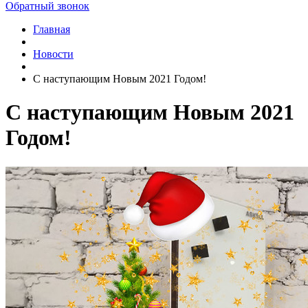
Обратный звонок
Главная
Новости
C наступающим Новым 2021 Годом!
C наступающим Новым 2021
Годом!