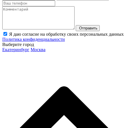
Отправить
Я даю согласие на обработку своих персональных данных
Политика конфиденциальности
Выберите город
Екатеринбург
Москва