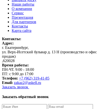
Наши работы
О компании
Сервис
Презентация
Для партнеров
Контакты
Карта сайта
Контакты:
Адрес:
г. Екатеринбург
,
ул. Верх-Исетский бульвар д. 13 Н (производство и офис
продаж)
,
620028
Время работы:
ПН-ЧТ. 9:00 - 18:00
ПТ: с 9:00 до 17:00
Телефон:
+7 (962) 319-41-85
Email:
zakaz2@askell.ru
Заказать звонок
Заказать обратный звонок