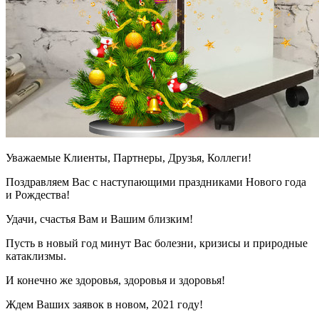
Уважаемые Клиенты, Партнеры, Друзья, Коллеги!
Поздравляем Вас с наступающими праздниками Нового года
и Рождества!
Удачи, счастья Вам и Вашим близким!
Пусть в новый год минут Вас болезни, кризисы и природные
катаклизмы.
И конечно же здоровья, здоровья и здоровья!
Ждем Ваших заявок в новом, 2021 году!