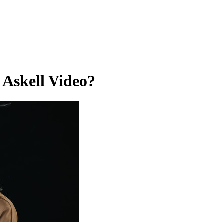
Askell Video?