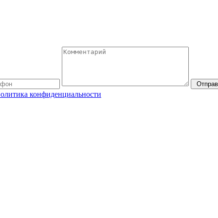
Отправ
олитика конфиденциальности