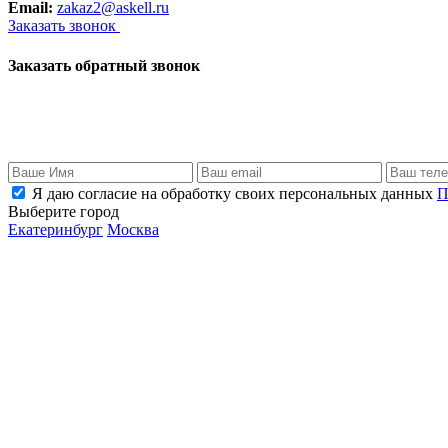
Email:
zakaz2@askell.ru
Заказать звонок
Заказать обратный звонок
Я даю согласие на обработку своих персональных данных
П
Выберите город
Екатеринбург
Москва