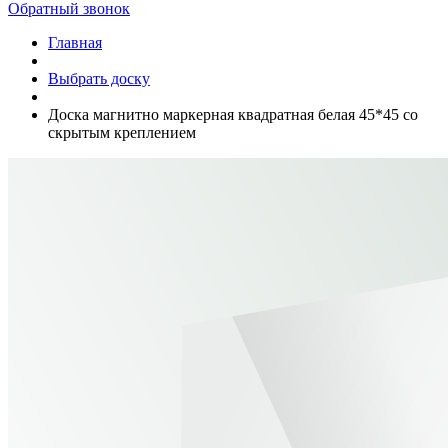
Обратный звонок
Главная
Выбрать доску
Доска магнитно маркерная квадратная белая 45*45 со
скрытым креплением