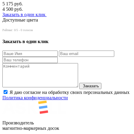
5 175
руб.
4 500
руб.
Заказать в один клик
Доступные цвета
Рейтинг:
0
/5 -
0
голосов
Заказать в один клик
Заказать
Я даю согласие на обработку своих персональных данных
Политика конфиденциальности
Производитель
магнитно-маркерных досок