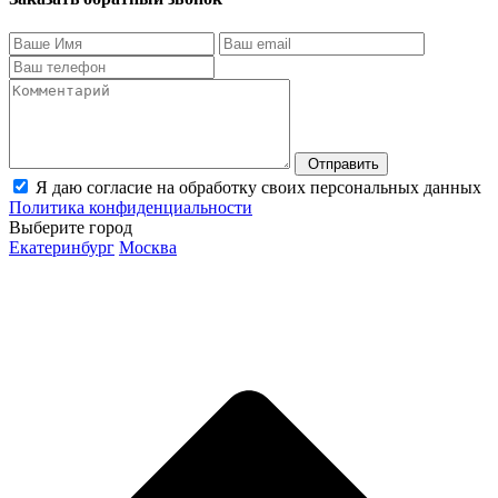
Отправить
Я даю согласие на обработку своих персональных данных
Политика конфиденциальности
Выберите город
Екатеринбург
Москва