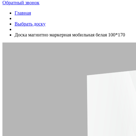
Обратный звонок
Главная
Выбрать доску
Доска магнитно маркерная мобильная белая 100*170