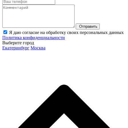
Отправить
Я даю согласие на обработку своих персональных данных
Политика конфиденциальности
Выберите город
Екатеринбург
Москва