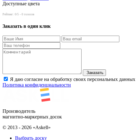
Доступные цвета
Рейтинг:
0
/5 -
0
голосов
Заказать в один клик
Заказать
Я даю согласие на обработку своих персональных данных
Политика конфиденциальности
Производитель
магнитно-маркерных досок
© 2013 - 2026 «Askell»
Выбрать доску