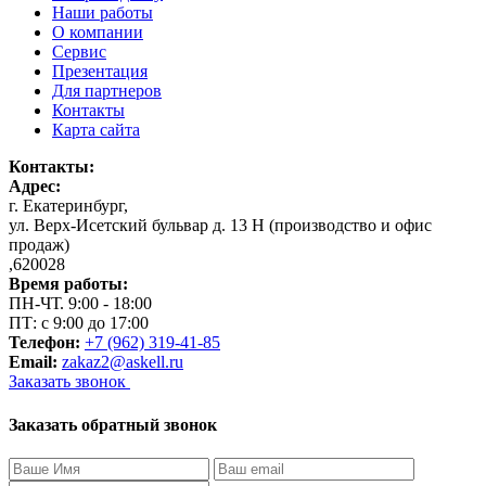
Наши работы
О компании
Сервис
Презентация
Для партнеров
Контакты
Карта сайта
Контакты:
Адрес:
г. Екатеринбург
,
ул. Верх-Исетский бульвар д. 13 Н (производство и офис
продаж)
,
620028
Время работы:
ПН-ЧТ. 9:00 - 18:00
ПТ: с 9:00 до 17:00
Телефон:
+7 (962) 319-41-85
Email:
zakaz2@askell.ru
Заказать звонок
Заказать обратный звонок