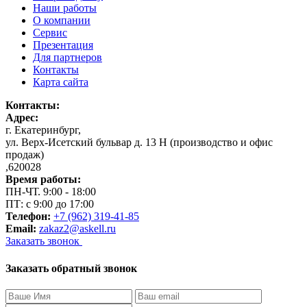
Наши работы
О компании
Сервис
Презентация
Для партнеров
Контакты
Карта сайта
Контакты:
Адрес:
г. Екатеринбург
,
ул. Верх-Исетский бульвар д. 13 Н (производство и офис
продаж)
,
620028
Время работы:
ПН-ЧТ. 9:00 - 18:00
ПТ: с 9:00 до 17:00
Телефон:
+7 (962) 319-41-85
Email:
zakaz2@askell.ru
Заказать звонок
Заказать обратный звонок