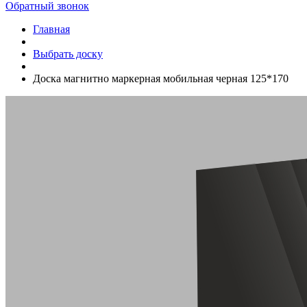
Обратный звонок
Главная
Выбрать доску
Доска магнитно маркерная мобильная черная 125*170