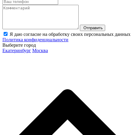
Отправить
Я даю согласие на обработку своих персональных данных
Политика конфиденциальности
Выберите город
Екатеринбург
Москва