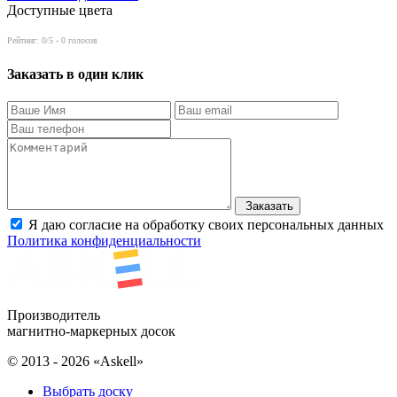
Доступные цвета
Рейтинг:
0
/5 -
0
голосов
Заказать в один клик
Заказать
Я даю согласие на обработку своих персональных данных
Политика конфиденциальности
Производитель
магнитно-маркерных досок
© 2013 - 2026 «Askell»
Выбрать доску