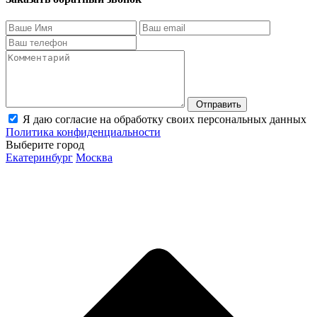
Отправить
Я даю согласие на обработку своих персональных данных
Политика конфиденциальности
Выберите город
Екатеринбург
Москва