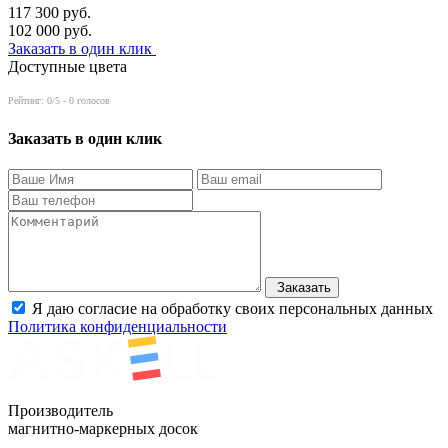
117 300
руб.
102 000
руб.
Заказать в один клик
Доступные цвета
Рейтинг:
0
/5 -
0
голосов
Заказать в один клик
Заказать
Я даю согласие на обработку своих персональных данных
Политика конфиденциальности
Производитель
магнитно-маркерных досок