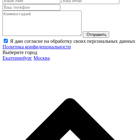
Отправить
Я даю согласие на обработку своих персональных данных
Политика конфиденциальности
Выберите город
Екатеринбург
Москва