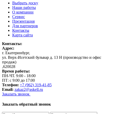
Выбрать доску
Наши работы
О компании
Сервис
Презентация
Для партнеров
Контакты
Карта сайта
Контакты:
Адрес:
г. Екатеринбург
,
ул. Верх-Исетский бульвар д. 13 Н (производство и офис
продаж)
,
620028
Время работы:
ПН-ЧТ. 9:00 - 18:00
ПТ: с 9:00 до 17:00
Телефон:
+7 (962) 319-41-85
Email:
zakaz2@askell.ru
Заказать звонок
Заказать обратный звонок