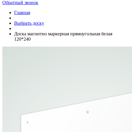
Обратный звонок
Главная
Выбрать доску
Доска магнитно маркерная прямоугольная белая
120*240