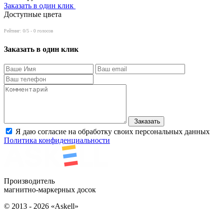
Заказать в один клик
Доступные цвета
Рейтинг:
0
/5 -
0
голосов
Заказать в один клик
Заказать
Я даю согласие на обработку своих персональных данных
Политика конфиденциальности
Производитель
магнитно-маркерных досок
© 2013 - 2026 «Askell»