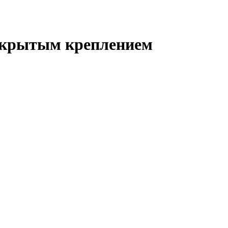
 скрытым креплением