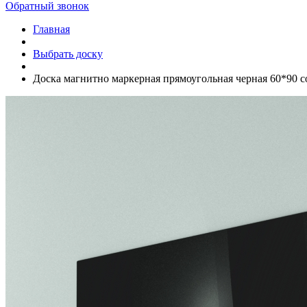
Обратный звонок
Главная
Выбрать доску
Доска магнитно маркерная прямоугольная черная 60*90 