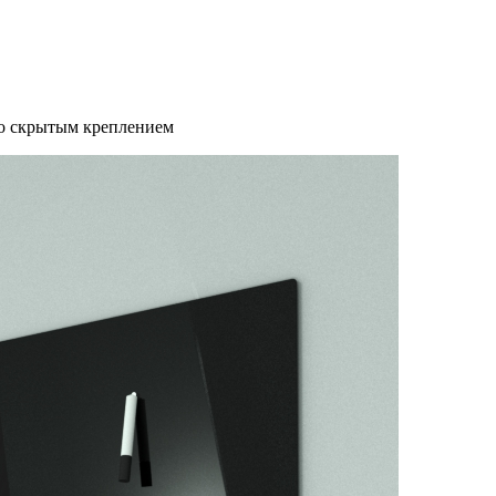
со скрытым креплением