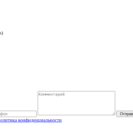
ж)
Отправ
олитика конфиденциальности