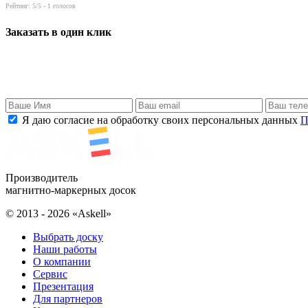
Рейтинг:
5
/5 -
1
голосов
Заказать в один клик
Я даю согласие на обработку своих персональных данных
П
Производитель
магнитно-маркерных досок
© 2013 - 2026 «Askell»
Выбрать доску
Наши работы
О компании
Сервис
Презентация
Для партнеров