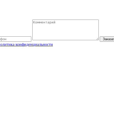
Заказа
олитика конфиденциальности