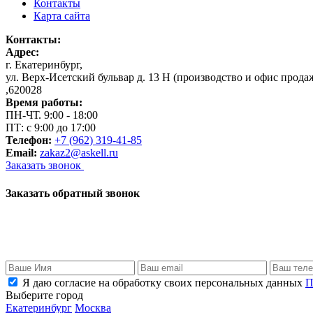
Контакты
Карта сайта
Контакты:
Адрес:
г. Екатеринбург
,
ул. Верх-Исетский бульвар д. 13 Н (производство и офис прода
,
620028
Время работы:
ПН-ЧТ. 9:00 - 18:00
ПТ: с 9:00 до 17:00
Телефон:
+7 (962) 319-41-85
Email:
zakaz2@askell.ru
Заказать звонок
Заказать обратный звонок
Я даю согласие на обработку своих персональных данных
П
Выберите город
Екатеринбург
Москва