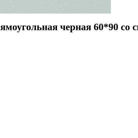
ямоугольная черная 60*90 со