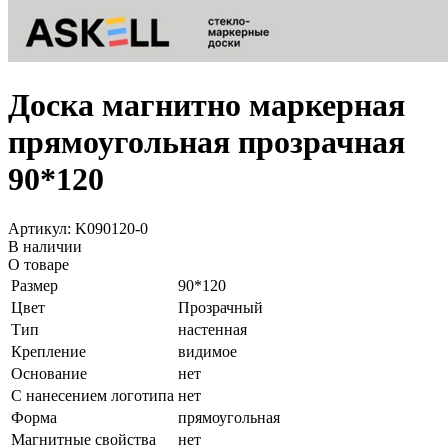
Доска магнитно маркерная
прямоугольная прозрачная
90*120
Артикул: K090120-0
В наличии
О товаре
Размер
90*120
Цвет
Прозрачный
Тип
настенная
Крепление
видимое
Основание
нет
С нанесением логотипа
нет
Форма
прямоугольная
Магнитные свойства
нет