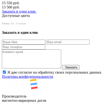
15 550
руб.
13 500
руб.
Заказать в один клик
Доступные цвета
Рейтинг:
0
/5 -
0
голосов
Заказать в один клик
Заказать
Я даю согласие на обработку своих персональных данных
Политика конфиденциальности
Производитель
магнитно-маркерных досок