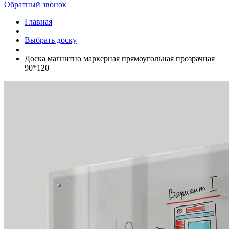
Обратный звонок
Главная
Выбрать доску
Доска магнитно маркерная прямоугольная прозрачная
90*120