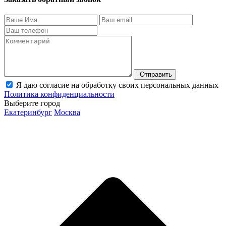
Отправить
Я даю согласие на обработку своих персональных данных
Политика конфиденциальности
Выберите город
Екатеринбург
Москва