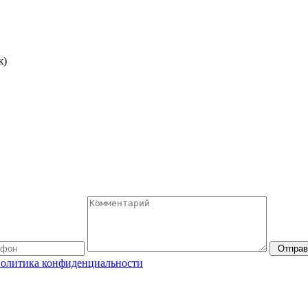
ж)
Отправ
олитика конфиденциальности