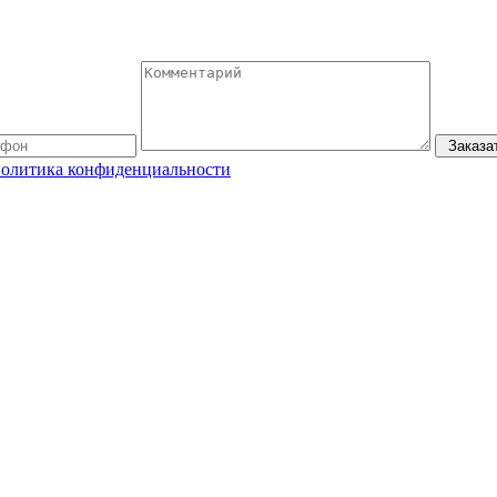
Заказа
олитика конфиденциальности