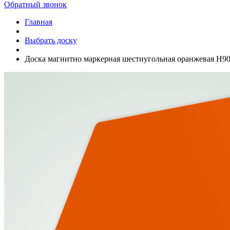
Обратный звонок
Главная
Выбрать доску
Доска магнитно маркерная шестиугольная оранжевая Н9