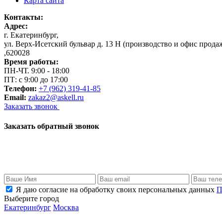
Карта сайта
Контакты:
Адрес:
г. Екатеринбург
,
ул. Верх-Исетский бульвар д. 13 Н (производство и офис прода
,
620028
Время работы:
ПН-ЧТ. 9:00 - 18:00
ПТ: с 9:00 до 17:00
Телефон:
+7 (962) 319-41-85
Email:
zakaz2@askell.ru
Заказать звонок
Заказать обратный звонок
Я даю согласие на обработку своих персональных данных
П
Выберите город
Екатеринбург
Москва