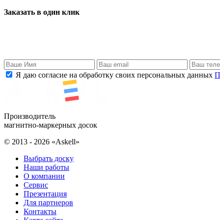
Заказать в один клик
Я даю согласие на обработку своих персональных данных
П
Производитель
магнитно-маркерных досок
© 2013 - 2026 «Askell»
Выбрать доску
Наши работы
О компании
Сервис
Презентация
Для партнеров
Контакты