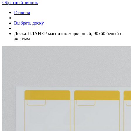
Обратный звонок
Главная
Выбрать доску
Доска-ПЛАНЕР магнитно-маркерный, 90х60 белый с
желтым