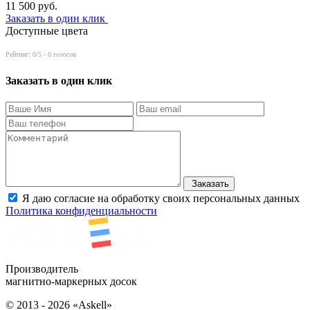
11 500
руб.
Заказать в один клик
Доступные цвета
Рейтинг:
0
/5 -
0
голосов
Заказать в один клик
Заказать
Я даю согласие на обработку своих персональных данных
Политика конфиденциальности
Производитель
магнитно-маркерных досок
© 2013 - 2026 «Askell»