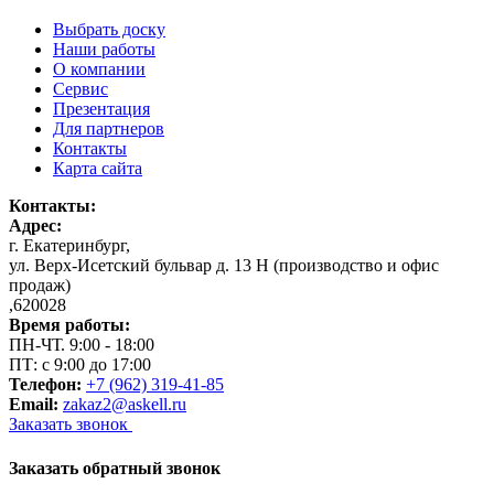
Выбрать доску
Наши работы
О компании
Сервис
Презентация
Для партнеров
Контакты
Карта сайта
Контакты:
Адрес:
г. Екатеринбург
,
ул. Верх-Исетский бульвар д. 13 Н (производство и офис
продаж)
,
620028
Время работы:
ПН-ЧТ. 9:00 - 18:00
ПТ: с 9:00 до 17:00
Телефон:
+7 (962) 319-41-85
Email:
zakaz2@askell.ru
Заказать звонок
Заказать обратный звонок