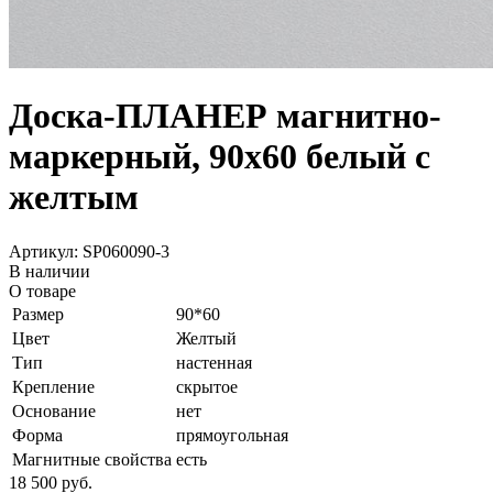
Доска-ПЛАНЕР магнитно-
маркерный, 90х60 белый с
желтым
Артикул: SP060090-3
В наличии
О товаре
Размер
90*60
Цвет
Желтый
Тип
настенная
Крепление
скрытое
Основание
нет
Форма
прямоугольная
Магнитные свойства
есть
18 500
руб.