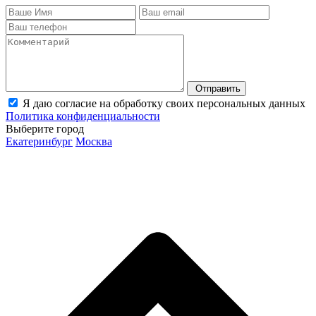
Отправить
Я даю согласие на обработку своих персональных данных
Политика конфиденциальности
Выберите город
Екатеринбург
Москва