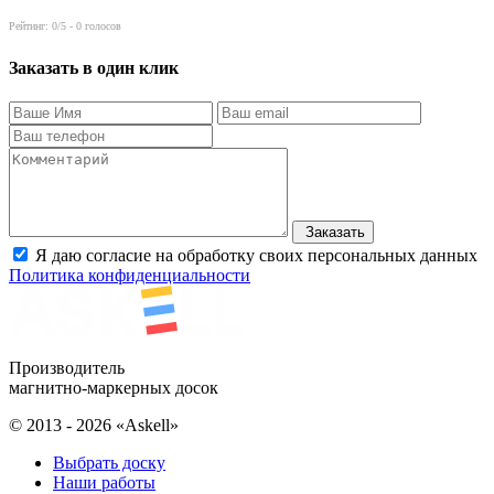
Рейтинг:
0
/5 -
0
голосов
Заказать в один клик
Заказать
Я даю согласие на обработку своих персональных данных
Политика конфиденциальности
Производитель
магнитно-маркерных досок
© 2013 - 2026 «Askell»
Выбрать доску
Наши работы