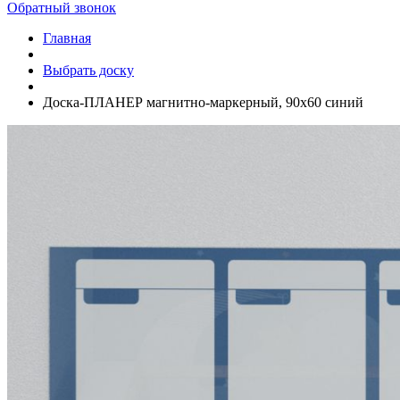
Обратный звонок
Главная
Выбрать доску
Доска-ПЛАНЕР магнитно-маркерный, 90х60 синий