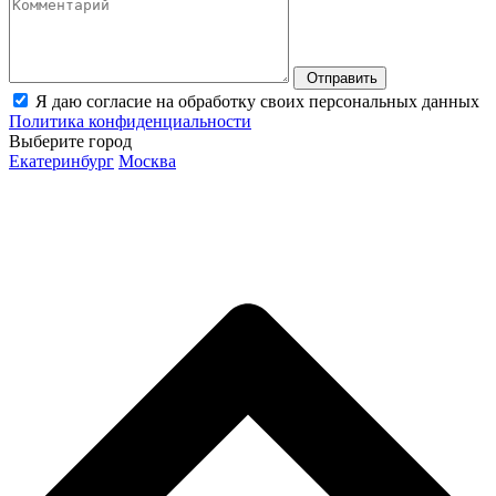
Отправить
Я даю согласие на обработку своих персональных данных
Политика конфиденциальности
Выберите город
Екатеринбург
Москва