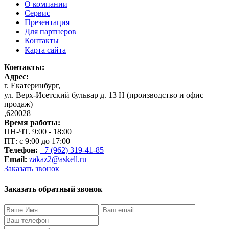
О компании
Сервис
Презентация
Для партнеров
Контакты
Карта сайта
Контакты:
Адрес:
г. Екатеринбург
,
ул. Верх-Исетский бульвар д. 13 Н (производство и офис
продаж)
,
620028
Время работы:
ПН-ЧТ. 9:00 - 18:00
ПТ: с 9:00 до 17:00
Телефон:
+7 (962) 319-41-85
Email:
zakaz2@askell.ru
Заказать звонок
Заказать обратный звонок