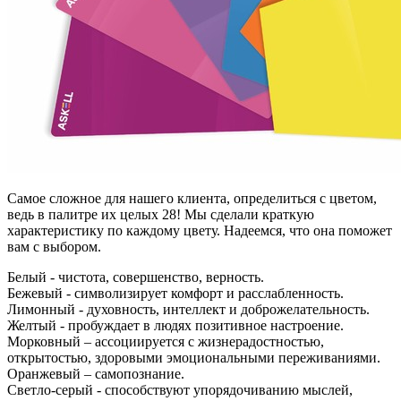
Самое сложное для нашего клиента, определиться с цветом,
ведь в палитре их целых 28! Мы сделали краткую
характеристику по каждому цвету. Надеемся, что она поможет
вам с выбором.
Белый - чистота, совершенство, верность.
Бежевый - символизирует комфорт и расслабленность.
Лимонный - духовность, интеллект и доброжелательность.
Желтый - пробуждает в людях позитивное настроение.
Морковный – ассоциируется с жизнерадостностью,
открытостью, здоровыми эмоциональными переживаниями.
Оранжевый – самопознание.
Светло-серый - способствуют упорядочиванию мыслей,