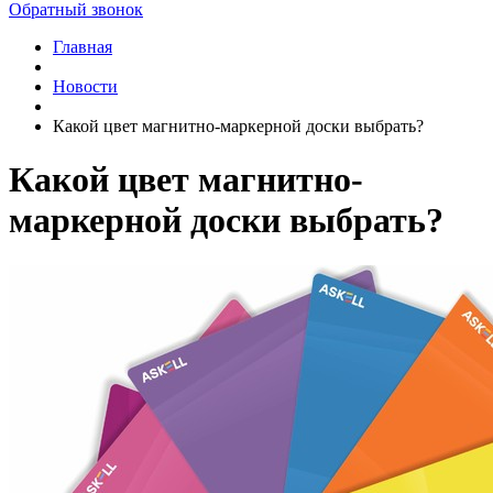
Обратный звонок
Главная
Новости
Какой цвет магнитно-маркерной доски выбрать?
Какой цвет магнитно-
маркерной доски выбрать?