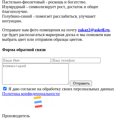
Пастельно-фиолетовый - роскошь и богатство.
Изумрудный - символизирует рост, достаток и общее
благополучие.
Голубино-синий - помогает расслабиться, улучшает
интуицию.
Отправьте нам фото помещения на почту
zakaz2@askell.ru
,
где будет располагаться маркерная доска и мы поможем вам
выбрать цвет или отправим образцы цветов.
Форма обратной связи
Отправить
Я даю согласие на обработку своих персональных данных
Политика конфиденциальности
Производитель