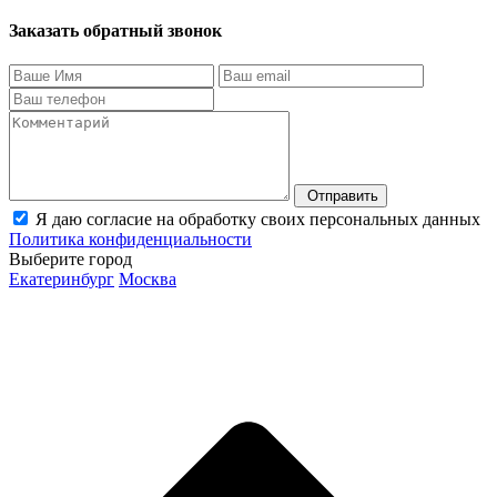
Заказать обратный звонок
Отправить
Я даю согласие на обработку своих персональных данных
Политика конфиденциальности
Выберите город
Екатеринбург
Москва