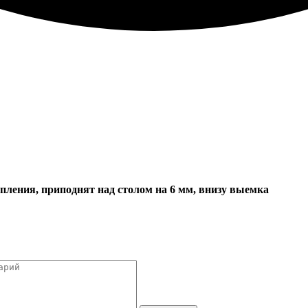
епления, приподнят над столом на 6 мм, внизу выемка