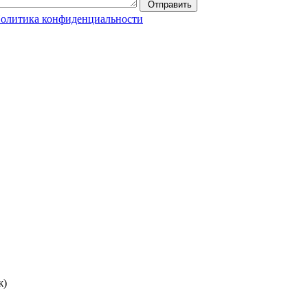
Отправить
олитика конфиденциальности
ж)