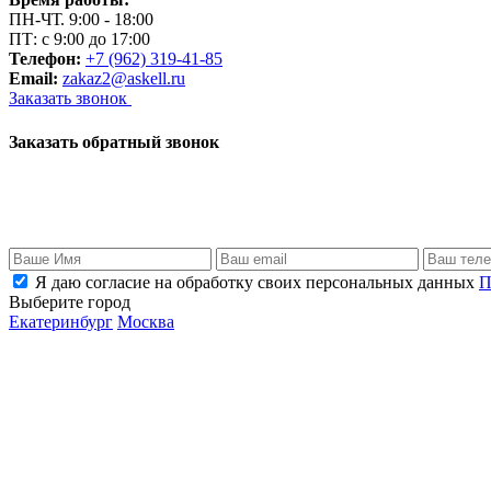
ПН-ЧТ. 9:00 - 18:00
ПТ: с 9:00 до 17:00
Телефон:
+7 (962) 319-41-85
Email:
zakaz2@askell.ru
Заказать звонок
Заказать обратный звонок
Я даю согласие на обработку своих персональных данных
П
Выберите город
Екатеринбург
Москва