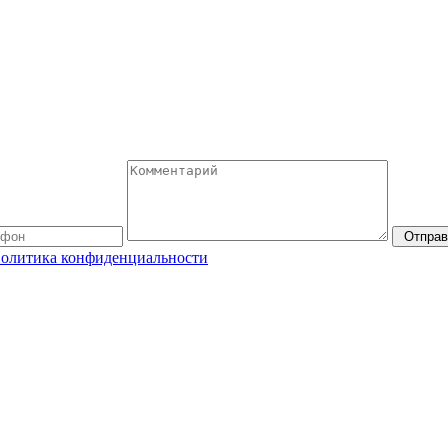
Отправ
олитика конфиденциальности