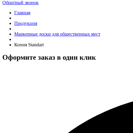
Обратный звонок
Главная
Продукция
Маркерные доски для общественных мест
Копия Standart
Оформите заказ в один клик