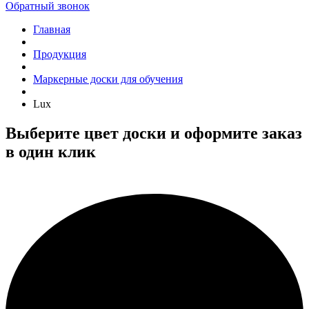
Обратный звонок
Главная
Продукция
Маркерные доски для обучения
Lux
Выберите цвет доски и оформите заказ
в один клик