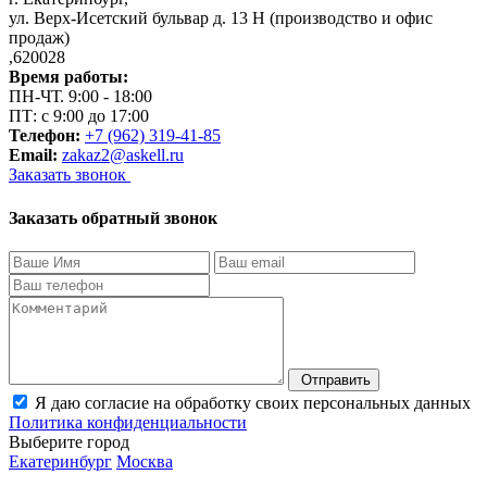
ул. Верх-Исетский бульвар д. 13 Н (производство и офис
продаж)
,
620028
Время работы:
ПН-ЧТ. 9:00 - 18:00
ПТ: с 9:00 до 17:00
Телефон:
+7 (962) 319-41-85
Email:
zakaz2@askell.ru
Заказать звонок
Заказать обратный звонок
Отправить
Я даю согласие на обработку своих персональных данных
Политика конфиденциальности
Выберите город
Екатеринбург
Москва