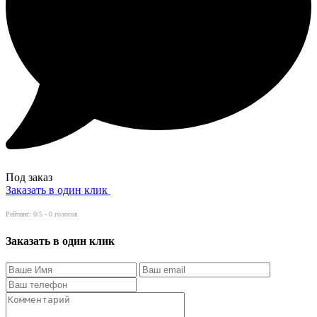
Под заказ
Заказать в один клик
Рейтинг:
0
/5 -
0
голосов
Заказать в один клик