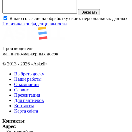
Заказать
Я даю согласие на обработку своих персональных данных
Политика конфиденциальности
Производитель
магнитно-маркерных досок
© 2013 - 2026 «Askell»
Выбрать доску
Наши работы
О компании
Сервис
Презентация
Для партнеров
Контакты
Карта сайта
Контакты:
Адрес:
г. Екатеринбург
,