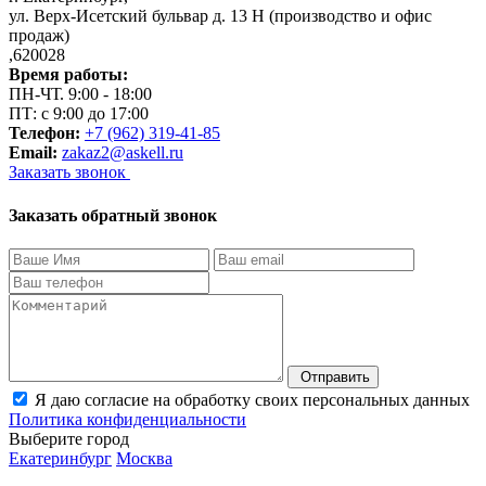
ул. Верх-Исетский бульвар д. 13 Н (производство и офис
продаж)
,
620028
Время работы:
ПН-ЧТ. 9:00 - 18:00
ПТ: с 9:00 до 17:00
Телефон:
+7 (962) 319-41-85
Email:
zakaz2@askell.ru
Заказать звонок
Заказать обратный звонок
Отправить
Я даю согласие на обработку своих персональных данных
Политика конфиденциальности
Выберите город
Екатеринбург
Москва