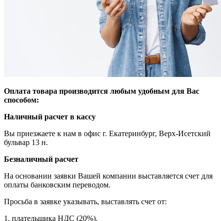
Оплата товара производится любым удобным для Вас
способом:
Наличный расчет в кассу
Вы приезжаете к нам в офис г. Екатеринбург, Верх-Исетский
бульвар 13 н.
Безналичный расчет
На основании заявки Вашей компании выставляется счет для
оплаты банковcким переводом.
Просьба в заявке указывать, выставлять счет от:
1. плательщика НДС (20%),