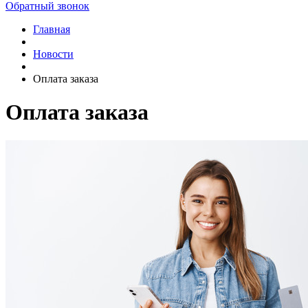
Обратный звонок
Главная
Новости
Оплата заказа
Оплата заказа