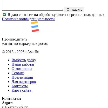
Отправить
Я даю согласие на обработку своих персональных данных
Политика конфиденциальности
Производитель
магнитно-маркерных досок
© 2013 - 2026 «Askell»
Выбрать доску
Наши работы
О компании
Сервис
Презентация
Для партнеров
Контакты
Карта сайта
Контакты:
Адрес:
г. Екатеринбург
,