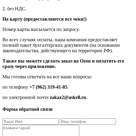
2. без НДС.
На карту (предоставляются все чеки!)
Номер карты высылается по запросу.
Во всех случаях оплаты, наша компания предоставляет
полный пакет бухгалтерских документов (на основании
законодательства, действующего на территории РФ).
Также вы можете сделать заказ на
Ozon и оплатить его
сразу через приложение.
Мы готовы ответить на все ваши вопросы:
по телефону
+7 (962) 319-41-85
.
по электронной почте
zakaz2@askell.ru
.
Форма обратной связи