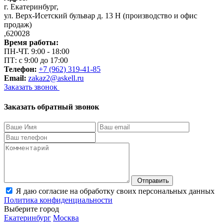
г. Екатеринбург
,
ул. Верх-Исетский бульвар д. 13 Н (производство и офис
продаж)
,
620028
Время работы:
ПН-ЧТ. 9:00 - 18:00
ПТ: с 9:00 до 17:00
Телефон:
+7 (962) 319-41-85
Email:
zakaz2@askell.ru
Заказать звонок
Заказать обратный звонок
Отправить
Я даю согласие на обработку своих персональных данных
Политика конфиденциальности
Выберите город
Екатеринбург
Москва