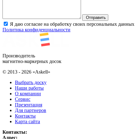
Отправить
Я даю согласие на обработку своих персональных данных
Политика конфиденциальности
Производитель
магнитно-маркерных досок
© 2013 - 2026 «Askell»
Выбрать доску
Наши работы
О компании
Сервис
Презентация
Для партнеров
Контакты
Карта сайта
Контакты:
Адрес: