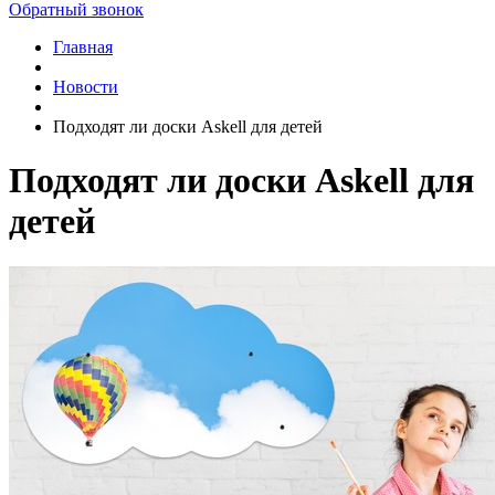
Обратный звонок
Главная
Новости
Подходят ли доски Askell для детей
Подходят ли доски Askell для
детей