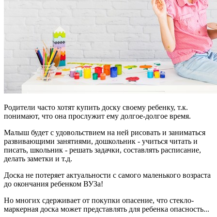
Родители часто хотят купить доску своему ребенку, т.к.
понимают, что она прослужит ему долгое-долгое время.
Малыш будет с удовольствием на ней рисовать и заниматься
развивающими занятиями, дошкольник - учиться читать и
писать, школьник - решать задачки, составлять расписание,
делать заметки и т.д.
Доска не потеряет актуальности с самого маленького возраста
до окончания ребенком ВУЗа!
Но многих сдерживает от покупки опасение, что стекло-
маркерная доска может представлять для ребенка опасность...