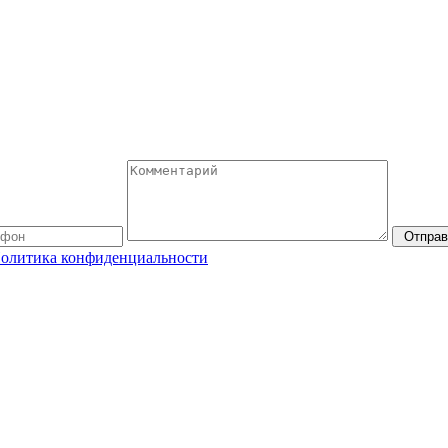
Отправ
олитика конфиденциальности