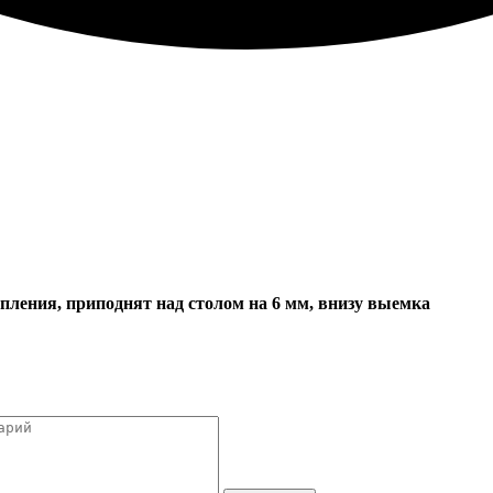
епления, приподнят над столом на 6 мм, внизу выемка