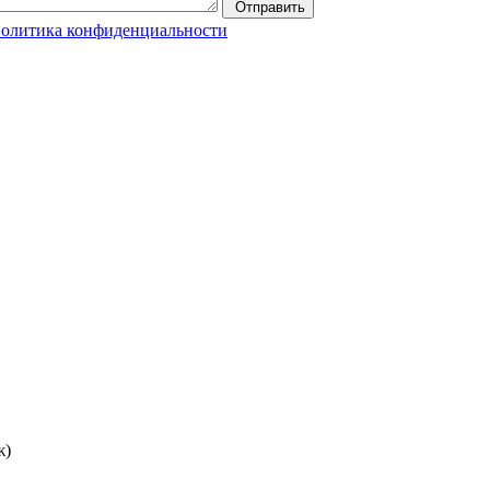
Отправить
олитика конфиденциальности
ж)