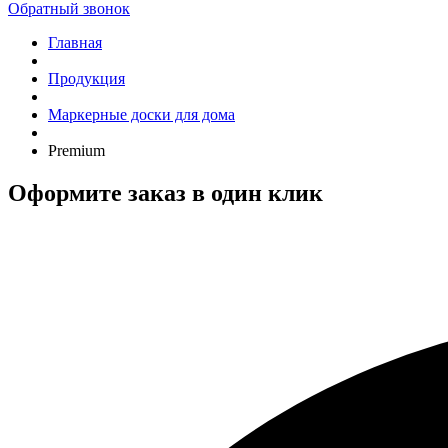
Обратный звонок
Главная
Продукция
Маркерные доски для дома
Premium
Оформите заказ в один клик