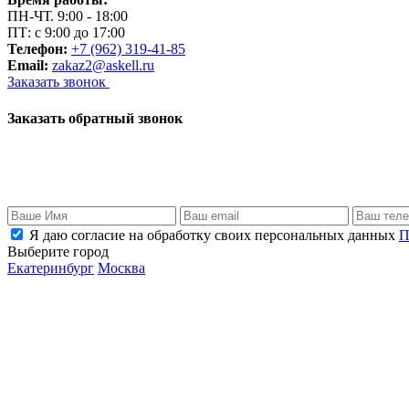
ПН-ЧТ. 9:00 - 18:00
ПТ: с 9:00 до 17:00
Телефон:
+7 (962) 319-41-85
Email:
zakaz2@askell.ru
Заказать звонок
Заказать обратный звонок
Я даю согласие на обработку своих персональных данных
П
Выберите город
Екатеринбург
Москва