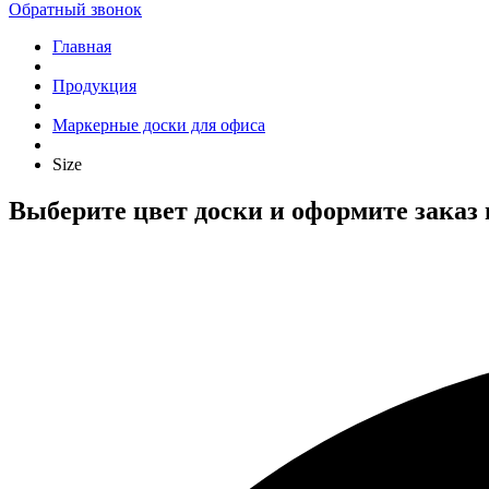
Обратный звонок
Главная
Продукция
Маркерные доски для офиса
Size
Выберите цвет доски и оформите заказ 