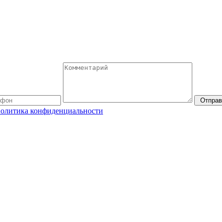
Отправ
олитика конфиденциальности