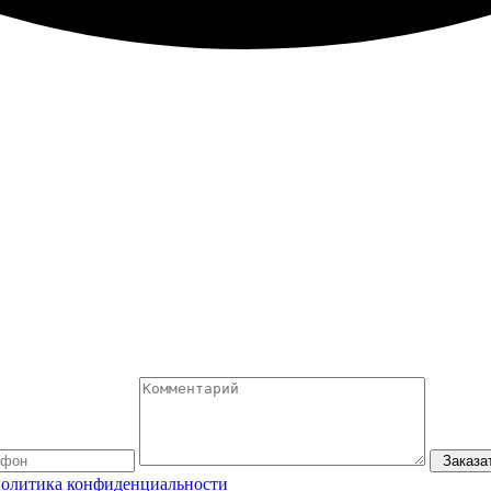
Заказа
олитика конфиденциальности