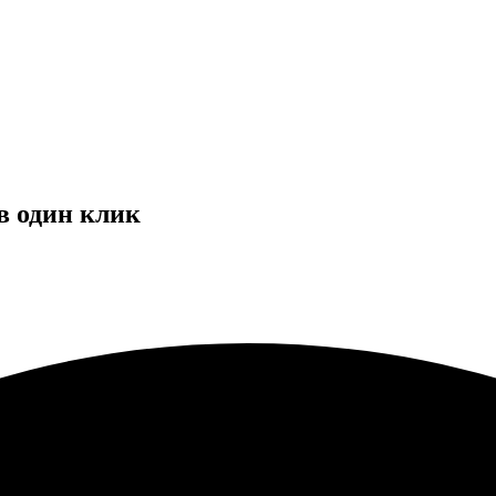
в один клик