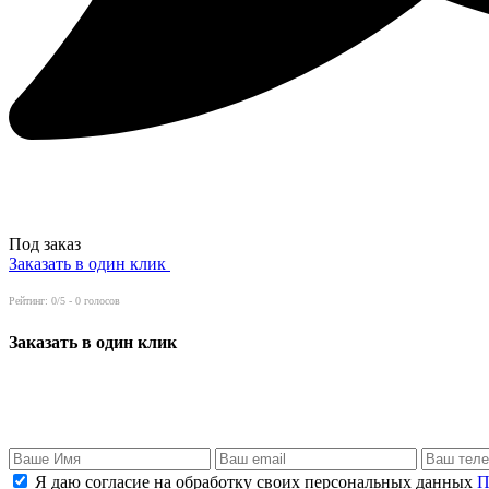
Под заказ
Заказать в один клик
Рейтинг:
0
/5 -
0
голосов
Заказать в один клик
Я даю согласие на обработку своих персональных данных
П