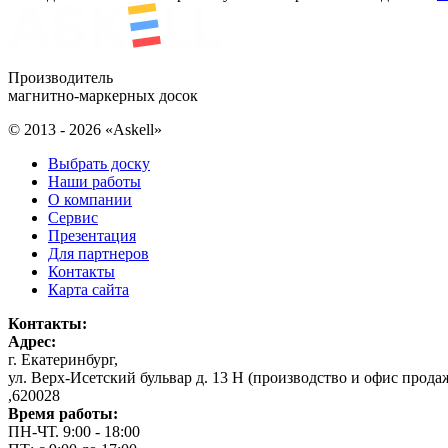
Производитель
магнитно-маркерных досок
© 2013 - 2026 «Askell»
Выбрать доску
Наши работы
О компании
Сервис
Презентация
Для партнеров
Контакты
Карта сайта
Контакты:
Адрес:
г. Екатеринбург
,
ул. Верх-Исетский бульвар д. 13 Н (производство и офис прода
,
620028
Время работы:
ПН-ЧТ. 9:00 - 18:00