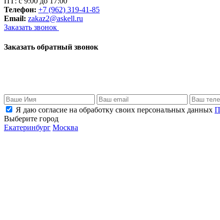
ПТ: с 9:00 до 17:00
Телефон:
+7 (962) 319-41-85
Email:
zakaz2@askell.ru
Заказать звонок
Заказать обратный звонок
Я даю согласие на обработку своих персональных данных
П
Выберите город
Екатеринбург
Москва