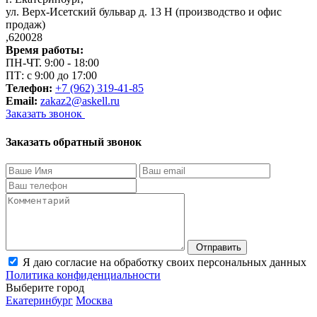
ул. Верх-Исетский бульвар д. 13 Н (производство и офис
продаж)
,
620028
Время работы:
ПН-ЧТ. 9:00 - 18:00
ПТ: с 9:00 до 17:00
Телефон:
+7 (962) 319-41-85
Email:
zakaz2@askell.ru
Заказать звонок
Заказать обратный звонок
Отправить
Я даю согласие на обработку своих персональных данных
Политика конфиденциальности
Выберите город
Екатеринбург
Москва