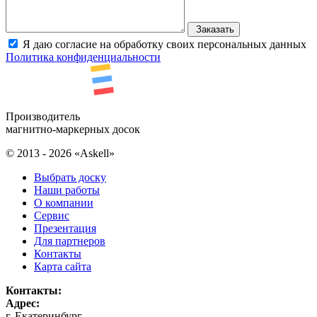
Заказать
Я даю согласие на обработку своих персональных данных
Политика конфиденциальности
Производитель
магнитно-маркерных досок
© 2013 - 2026 «Askell»
Выбрать доску
Наши работы
О компании
Сервис
Презентация
Для партнеров
Контакты
Карта сайта
Контакты:
Адрес:
г. Екатеринбург
,