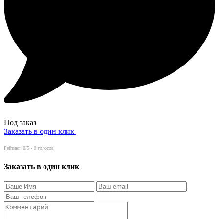
Под заказ
Заказать в один клик
Рейтинг:
0
/5 -
0
голосов
Заказать в один клик