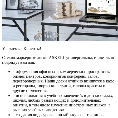
Уважаемые Клиенты!
Стекло-маркерные доски ASKELL универсальны, и идеально
подойдут вам для:
⠀
оформления офисных и коммерческих пространств:
бизнес-центров, коворкингов конференц-залов,
перегороворных. Наши доски отлично впишутся в кафе
и рестораны, творческие студии, салоны красоты и
другие помещения.
⠀
использования в учебных заведений: в детских садах,
школах, любых развивающих и дополнительных
занятий, в том числе изучение иностранных языков, в
высших учебных заведениях.
⠀
создания видеоуроков, онлайн-курсов, тренингов,