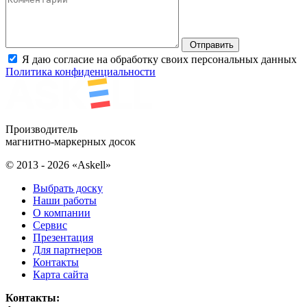
Отправить
Я даю согласие на обработку своих персональных данных
Политика конфиденциальности
Производитель
магнитно-маркерных досок
© 2013 - 2026 «Askell»
Выбрать доску
Наши работы
О компании
Сервис
Презентация
Для партнеров
Контакты
Карта сайта
Контакты: