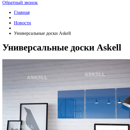
Обратный звонок
Главная
Новости
Универсальные доски Askell
Универсальные доски Askell