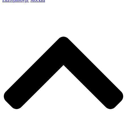
Екатеринбург
Москва