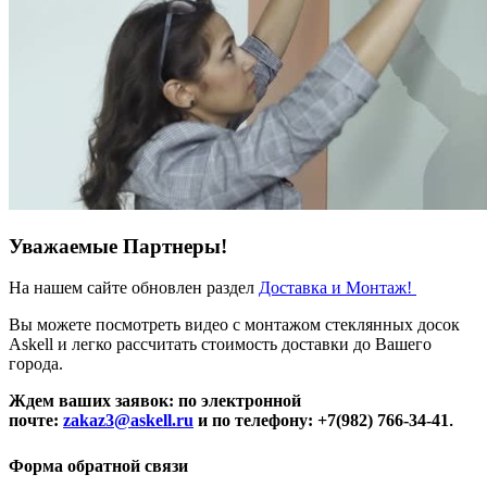
Уважаемые Партнеры!
На нашем сайте обновлен раздел
Доставка и Монтаж!
Вы можете посмотреть видео с монтажом стеклянных досок
Askell и легко рассчитать стоимость доставки до Вашего
города.
Ждем ваших заявок: по электронной
почте:
zakaz3@askell.ru
и по телефону: +7(982) 766-34-41
.
Форма обратной связи