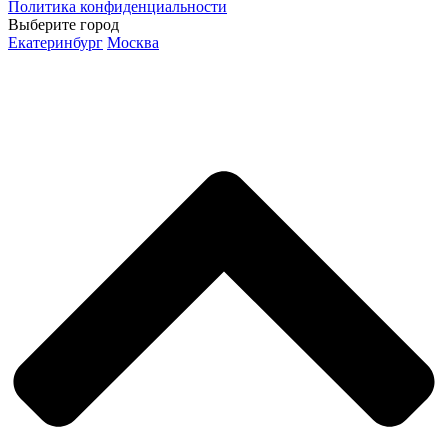
Политика конфиденциальности
Выберите город
Екатеринбург
Москва