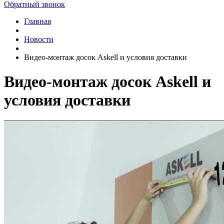
Обратный звонок
Главная
Новости
Видео-монтаж досок Askell и условия доставки
Видео-монтаж досок Askell и
условия доставки