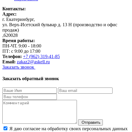
Контакты:
Адрес:
г. Екатеринбург
,
ул. Верх-Исетский бульвар д. 13 Н (производство и офис
продаж)
,
620028
Время работы:
ПН-ЧТ. 9:00 - 18:00
ПТ: с 9:00 до 17:00
Телефон:
+7 (962) 319-41-85
Email:
zakaz2@askell.ru
Заказать звонок
Заказать обратный звонок
Отправить
Я даю согласие на обработку своих персональных данных