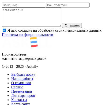
Отправить
Я даю согласие на обработку своих персональных данных
Политика конфиденциальности
Производитель
магнитно-маркерных досок
© 2013 - 2026 «Askell»
Выбрать доску
Наши работы
О компании
Сервис
Презентация
Для партнеров
Контакты
Карта сайта