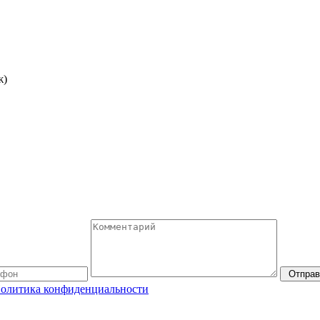
ж)
Отправ
олитика конфиденциальности