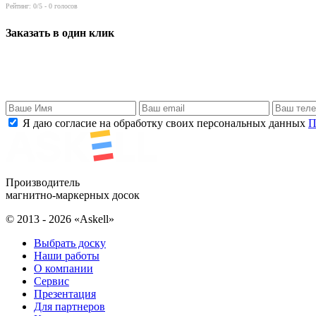
Рейтинг:
0
/5 -
0
голосов
Заказать в один клик
Я даю согласие на обработку своих персональных данных
П
Производитель
магнитно-маркерных досок
© 2013 - 2026 «Askell»
Выбрать доску
Наши работы
О компании
Сервис
Презентация
Для партнеров