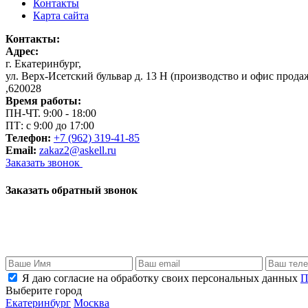
Контакты
Карта сайта
Контакты:
Адрес:
г. Екатеринбург
,
ул. Верх-Исетский бульвар д. 13 Н (производство и офис прода
,
620028
Время работы:
ПН-ЧТ. 9:00 - 18:00
ПТ: с 9:00 до 17:00
Телефон:
+7 (962) 319-41-85
Email:
zakaz2@askell.ru
Заказать звонок
Заказать обратный звонок
Я даю согласие на обработку своих персональных данных
П
Выберите город
Екатеринбург
Москва