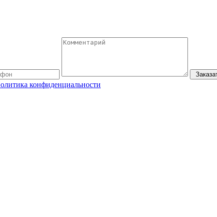
Заказа
олитика конфиденциальности