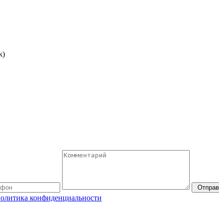
ж)
Отправ
олитика конфиденциальности