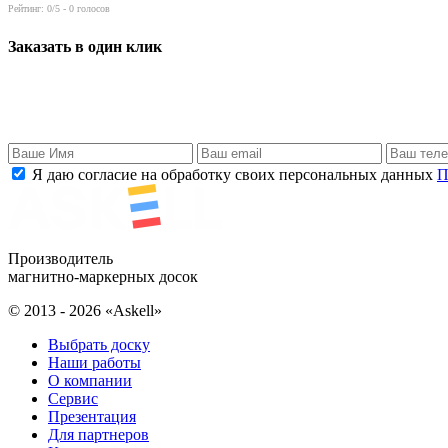
Рейтинг:
0
/5 -
0
голосов
Заказать в один клик
Я даю согласие на обработку своих персональных данных
П
Производитель
магнитно-маркерных досок
© 2013 - 2026 «Askell»
Выбрать доску
Наши работы
О компании
Сервис
Презентация
Для партнеров