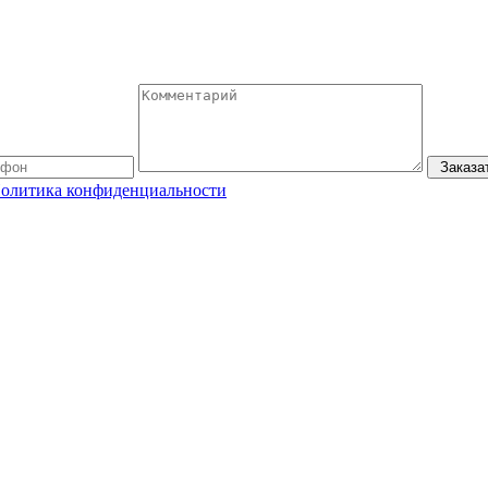
Заказа
олитика конфиденциальности