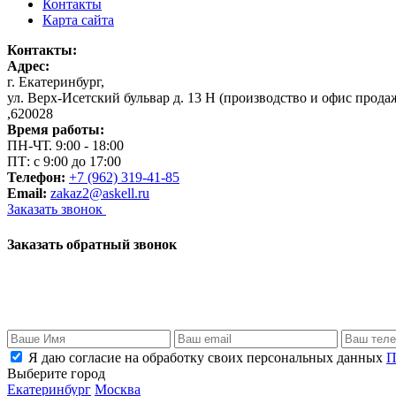
Контакты
Карта сайта
Контакты:
Адрес:
г. Екатеринбург
,
ул. Верх-Исетский бульвар д. 13 Н (производство и офис прода
,
620028
Время работы:
ПН-ЧТ. 9:00 - 18:00
ПТ: с 9:00 до 17:00
Телефон:
+7 (962) 319-41-85
Email:
zakaz2@askell.ru
Заказать звонок
Заказать обратный звонок
Я даю согласие на обработку своих персональных данных
П
Выберите город
Екатеринбург
Москва