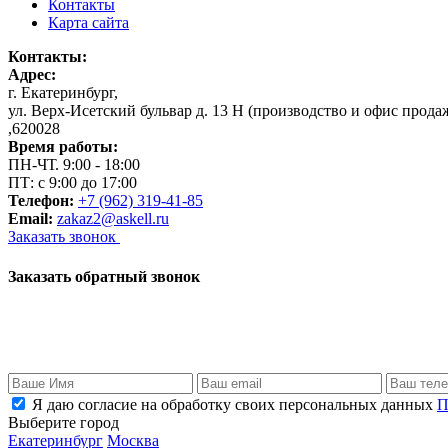
Контакты
Карта сайта
Контакты:
Адрес:
г. Екатеринбург
,
ул. Верх-Исетский бульвар д. 13 Н (производство и офис прода
,
620028
Время работы:
ПН-ЧТ. 9:00 - 18:00
ПТ: с 9:00 до 17:00
Телефон:
+7 (962) 319-41-85
Email:
zakaz2@askell.ru
Заказать звонок
Заказать обратный звонок
Я даю согласие на обработку своих персональных данных
П
Выберите город
Екатеринбург
Москва