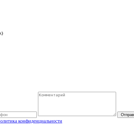
ж)
Отправ
олитика конфиденциальности