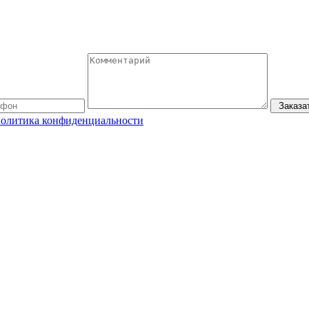
Заказа
олитика конфиденциальности