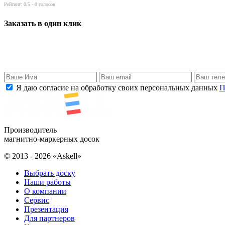
Рейтинг:
0
/5 -
0
голосов
Заказать в один клик
Я даю согласие на обработку своих персональных данных
П
Производитель
магнитно-маркерных досок
© 2013 - 2026 «Askell»
Выбрать доску
Наши работы
О компании
Сервис
Презентация
Для партнеров