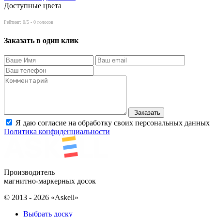
Доступные цвета
Рейтинг:
0
/5 -
0
голосов
Заказать в один клик
Заказать
Я даю согласие на обработку своих персональных данных
Политика конфиденциальности
Производитель
магнитно-маркерных досок
© 2013 - 2026 «Askell»
Выбрать доску