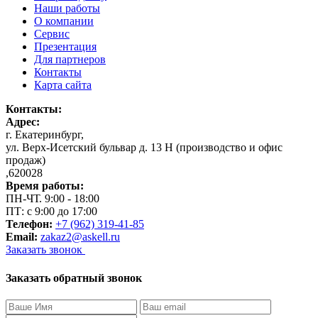
Наши работы
О компании
Сервис
Презентация
Для партнеров
Контакты
Карта сайта
Контакты:
Адрес:
г. Екатеринбург
,
ул. Верх-Исетский бульвар д. 13 Н (производство и офис
продаж)
,
620028
Время работы:
ПН-ЧТ. 9:00 - 18:00
ПТ: с 9:00 до 17:00
Телефон:
+7 (962) 319-41-85
Email:
zakaz2@askell.ru
Заказать звонок
Заказать обратный звонок