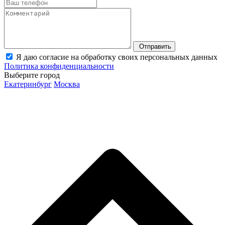
Отправить
Я даю согласие на обработку своих персональных данных
Политика конфиденциальности
Выберите город
Екатеринбург
Москва