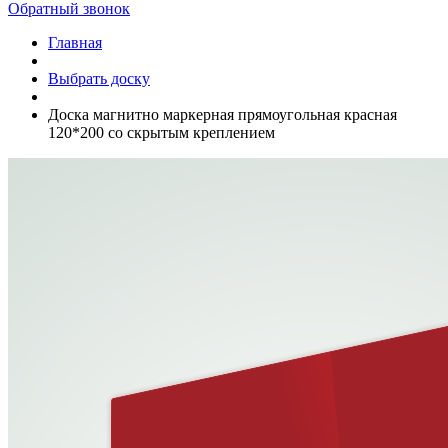
Обратный звонок
Главная
Выбрать доску
Доска магнитно маркерная прямоугольная красная
120*200 со скрытым креплением