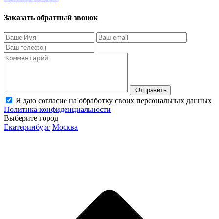
Заказать обратный звонок
Отправить
Я даю согласие на обработку своих персональных данных
Политика конфиденциальности
Выберите город
Екатеринбург
Москва