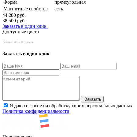
Форма
прямоугольная
Магнитные свойства
есть
44 280
руб.
38 500
руб.
Заказать в один клик
Доступные цвета
Рейтинг:
0
/5 -
0
голосов
Заказать в один клик
Заказать
Я даю согласие на обработку своих персональных данных
Политика конфиденциальности
Производитель