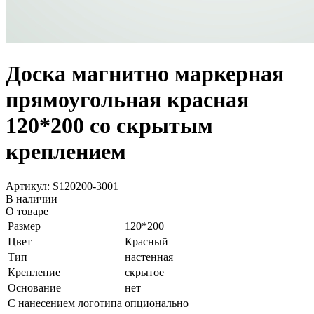
Доска магнитно маркерная
прямоугольная красная
120*200 со скрытым
креплением
Артикул: S120200-3001
В наличии
О товаре
Размер
120*200
Цвет
Красный
Тип
настенная
Крепление
скрытое
Основание
нет
С нанесением логотипа
опционально