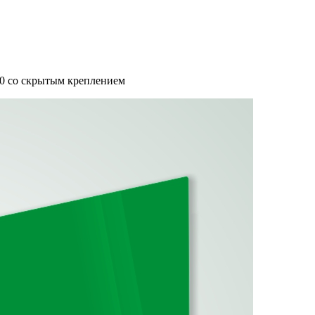
00 со скрытым креплением