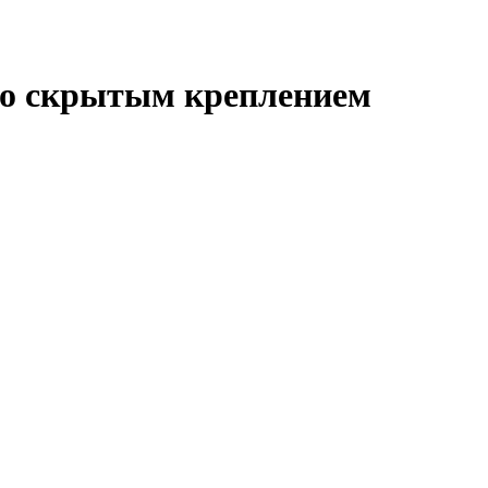
 со скрытым креплением