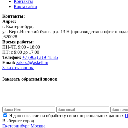
Контакты
Карта сайта
Контакты:
Адрес:
г. Екатеринбург
,
ул. Верх-Исетский бульвар д. 13 Н (производство и офис прода
,
620028
Время работы:
ПН-ЧТ. 9:00 - 18:00
ПТ: с 9:00 до 17:00
Телефон:
+7 (962) 319-41-85
Email:
zakaz2@askell.ru
Заказать звонок
Заказать обратный звонок
Я даю согласие на обработку своих персональных данных
П
Выберите город
Екатеринбург
Москва