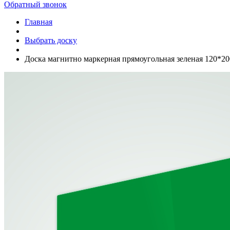
Обратный звонок
Главная
Выбрать доску
Доска магнитно маркерная прямоугольная зеленая 120*2