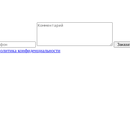
Заказа
олитика конфиденциальности