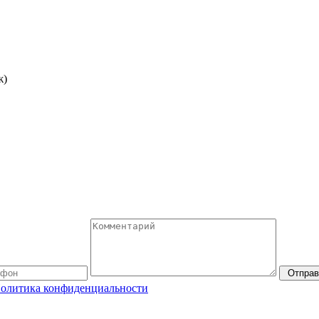
ж)
Отправ
олитика конфиденциальности