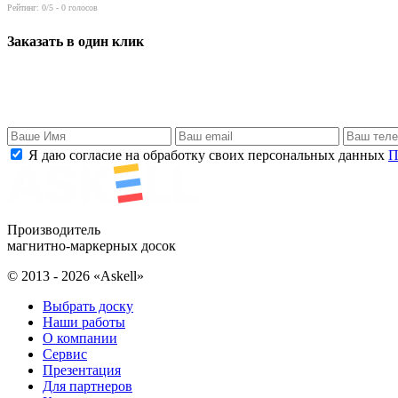
Рейтинг:
0
/5 -
0
голосов
Заказать в один клик
Я даю согласие на обработку своих персональных данных
П
Производитель
магнитно-маркерных досок
© 2013 - 2026 «Askell»
Выбрать доску
Наши работы
О компании
Сервис
Презентация
Для партнеров