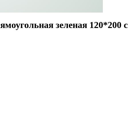
ямоугольная зеленая 120*200