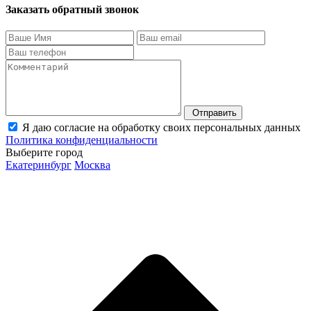
Заказать обратный звонок
Отправить
Я даю согласие на обработку своих персональных данных
Политика конфиденциальности
Выберите город
Екатеринбург
Москва