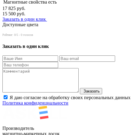
Магнитные свойства
есть
17 825
руб.
15 500
руб.
Заказать в один клик
Доступные цвета
Рейтинг:
0
/5 -
0
голосов
Заказать в один клик
Заказать
Я даю согласие на обработку своих персональных данных
Политика конфиденциальности
Производитель
магнитно-маркерных досок