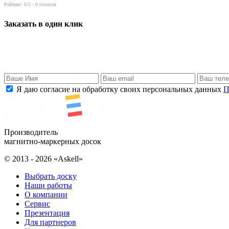
Рейтинг:
0
/5 -
0
голосов
Заказать в один клик
Я даю согласие на обработку своих персональных данных
П
Производитель
магнитно-маркерных досок
© 2013 - 2026 «Askell»
Выбрать доску
Наши работы
О компании
Сервис
Презентация
Для партнеров