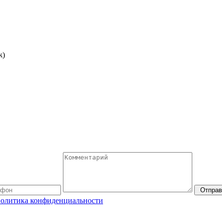
ж)
Отправ
олитика конфиденциальности