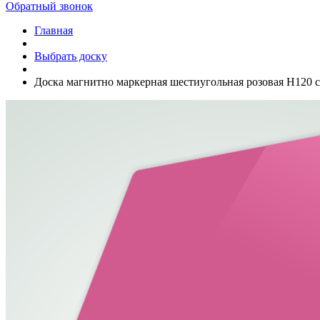
Обратный звонок
Главная
Выбрать доску
Доска магнитно маркерная шестиугольная розовая Н120 