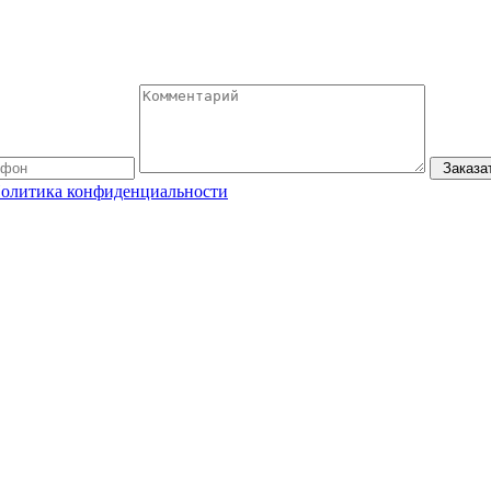
Заказа
олитика конфиденциальности