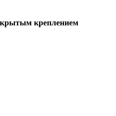
 скрытым креплением