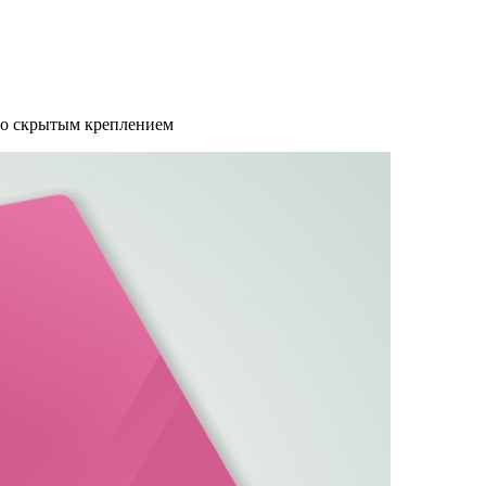
со скрытым креплением