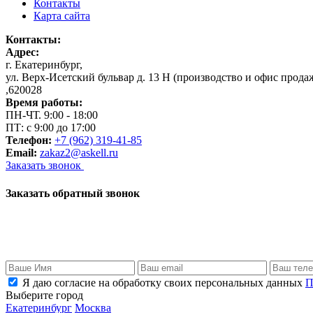
Контакты
Карта сайта
Контакты:
Адрес:
г. Екатеринбург
,
ул. Верх-Исетский бульвар д. 13 Н (производство и офис прода
,
620028
Время работы:
ПН-ЧТ. 9:00 - 18:00
ПТ: с 9:00 до 17:00
Телефон:
+7 (962) 319-41-85
Email:
zakaz2@askell.ru
Заказать звонок
Заказать обратный звонок
Я даю согласие на обработку своих персональных данных
П
Выберите город
Екатеринбург
Москва