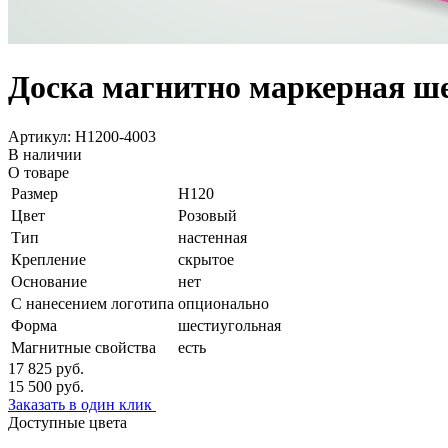
Доска магнитно маркерная ш
Артикул: H1200-4003
В наличии
О товаре
Размер
Н120
Цвет
Розовый
Тип
настенная
Крепление
скрытое
Основание
нет
С нанесением логотипа
опционально
Форма
шестиугольная
Магнитные свойства
есть
17 825
руб.
15 500
руб.
Заказать в один клик
Доступные цвета