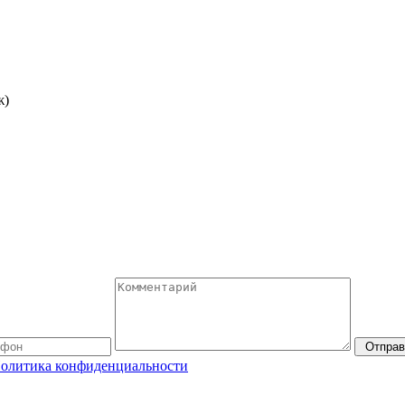
ж)
Отправ
олитика конфиденциальности