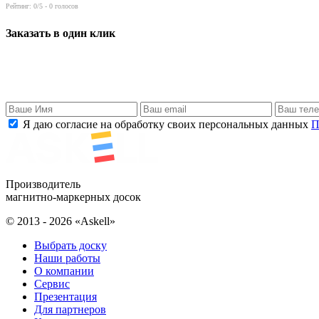
Рейтинг:
0
/5 -
0
голосов
Заказать в один клик
Я даю согласие на обработку своих персональных данных
П
Производитель
магнитно-маркерных досок
© 2013 - 2026 «Askell»
Выбрать доску
Наши работы
О компании
Сервис
Презентация
Для партнеров