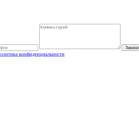
Заказа
олитика конфиденциальности