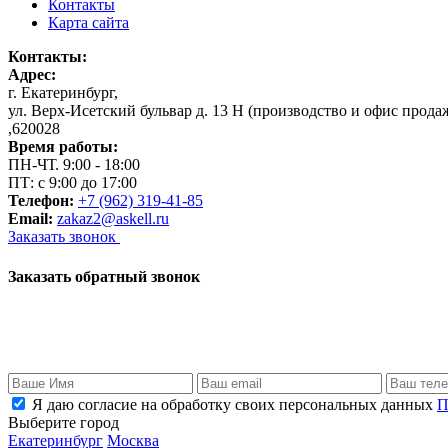
Контакты
Карта сайта
Контакты:
Адрес:
г. Екатеринбург
,
ул. Верх-Исетский бульвар д. 13 Н (производство и офис прода
,
620028
Время работы:
ПН-ЧТ. 9:00 - 18:00
ПТ: с 9:00 до 17:00
Телефон:
+7 (962) 319-41-85
Email:
zakaz2@askell.ru
Заказать звонок
Заказать обратный звонок
Я даю согласие на обработку своих персональных данных
П
Выберите город
Екатеринбург
Москва