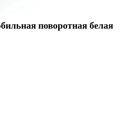
бильная поворотная белая