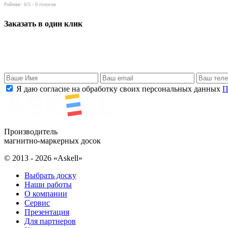
Рейтинг:
0
/5 -
0
голосов
Заказать в один клик
Я даю согласие на обработку своих персональных данных
П
Производитель
магнитно-маркерных досок
© 2013 - 2026 «Askell»
Выбрать доску
Наши работы
О компании
Сервис
Презентация
Для партнеров