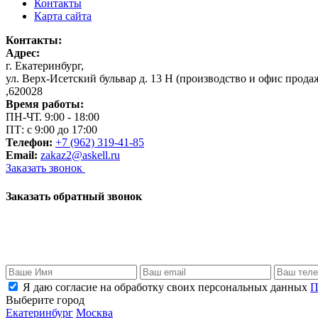
Контакты
Карта сайта
Контакты:
Адрес:
г. Екатеринбург
,
ул. Верх-Исетский бульвар д. 13 Н (производство и офис прода
,
620028
Время работы:
ПН-ЧТ. 9:00 - 18:00
ПТ: с 9:00 до 17:00
Телефон:
+7 (962) 319-41-85
Email:
zakaz2@askell.ru
Заказать звонок
Заказать обратный звонок
Я даю согласие на обработку своих персональных данных
П
Выберите город
Екатеринбург
Москва