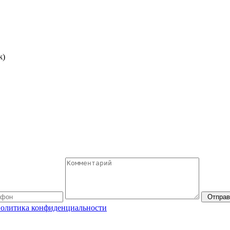
ж)
Отправ
олитика конфиденциальности