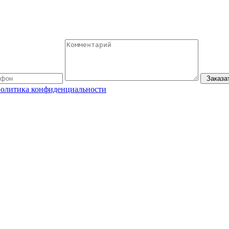
Заказа
олитика конфиденциальности