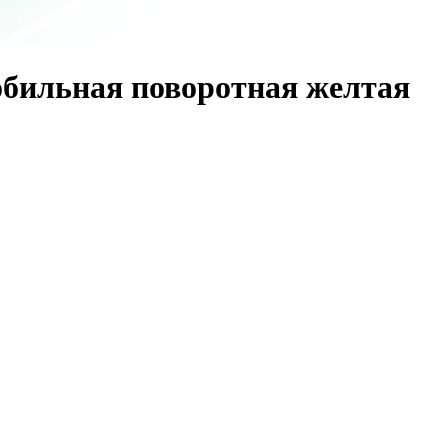
обильная поворотная желтая