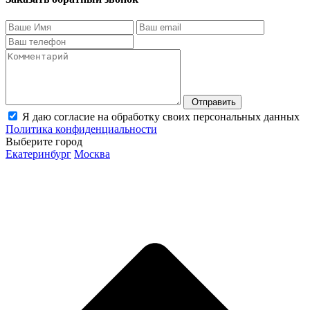
Отправить
Я даю согласие на обработку своих персональных данных
Политика конфиденциальности
Выберите город
Екатеринбург
Москва