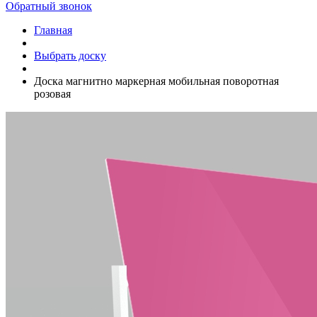
Обратный звонок
Главная
Выбрать доску
Доска магнитно маркерная мобильная поворотная
розовая