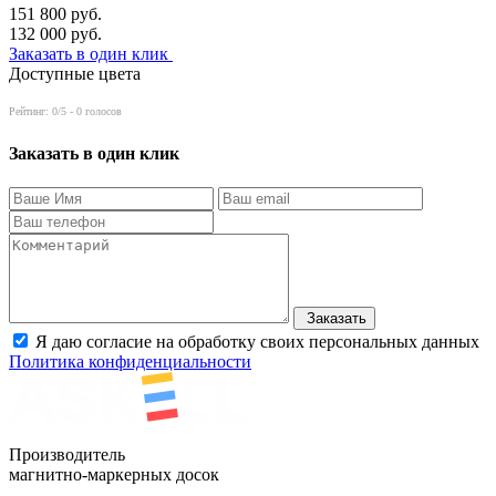
151 800
руб.
132 000
руб.
Заказать в один клик
Доступные цвета
Рейтинг:
0
/5 -
0
голосов
Заказать в один клик
Заказать
Я даю согласие на обработку своих персональных данных
Политика конфиденциальности
Производитель
магнитно-маркерных досок