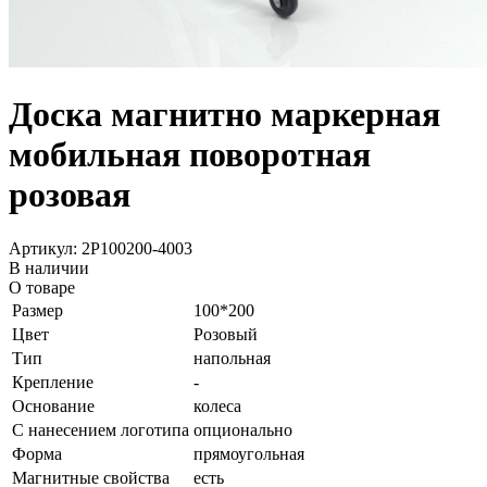
Доска магнитно маркерная
мобильная поворотная
розовая
Артикул: 2P100200-4003
В наличии
О товаре
Размер
100*200
Цвет
Розовый
Тип
напольная
Крепление
-
Основание
колеса
С нанесением логотипа
опционально
Форма
прямоугольная
Магнитные свойства
есть