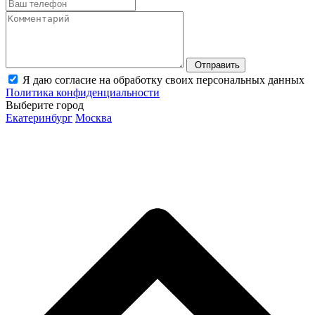
Отправить
Я даю согласие на обработку своих персональных данных
Политика конфиденциальности
Выберите город
Екатеринбург
Москва