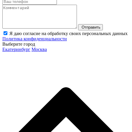
Отправить
Я даю согласие на обработку своих персональных данных
Политика конфиденциальности
Выберите город
Екатеринбург
Москва