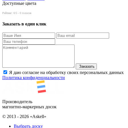
Доступные цвета
Рейтинг:
0
/5 -
0
голосов
Заказать в один клик
Заказать
Я даю согласие на обработку своих персональных данных
Политика конфиденциальности
Производитель
магнитно-маркерных досок
© 2013 - 2026 «Askell»
Выбрать доску