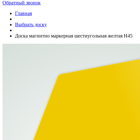
Обратный звонок
Главная
Выбрать доску
Доска магнитно маркерная шестиугольная желтая H45