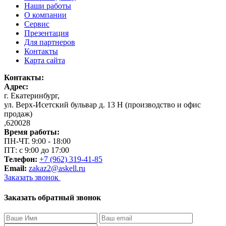
Наши работы
О компании
Сервис
Презентация
Для партнеров
Контакты
Карта сайта
Контакты:
Адрес:
г. Екатеринбург
,
ул. Верх-Исетский бульвар д. 13 Н (производство и офис
продаж)
,
620028
Время работы:
ПН-ЧТ. 9:00 - 18:00
ПТ: с 9:00 до 17:00
Телефон:
+7 (962) 319-41-85
Email:
zakaz2@askell.ru
Заказать звонок
Заказать обратный звонок