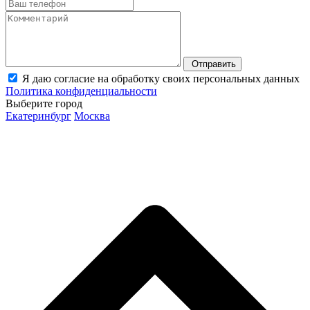
Отправить
Я даю согласие на обработку своих персональных данных
Политика конфиденциальности
Выберите город
Екатеринбург
Москва