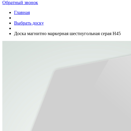
Обратный звонок
Главная
Выбрать доску
Доска магнитно маркерная шестиугольная серая H45