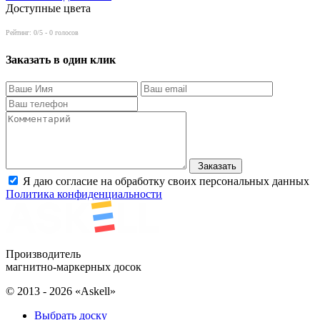
Доступные цвета
Рейтинг:
0
/5 -
0
голосов
Заказать в один клик
Заказать
Я даю согласие на обработку своих персональных данных
Политика конфиденциальности
Производитель
магнитно-маркерных досок
© 2013 - 2026 «Askell»
Выбрать доску