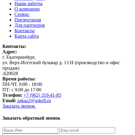
Наши работы
О компании
Сервис
Презентация
Для партнеров
Контакты
Карта сайта
Контакты:
Адрес:
г. Екатеринбург
,
ул. Верх-Исетский бульвар д. 13 Н (производство и офис
продаж)
,
620028
Время работы:
ПН-ЧТ. 9:00 - 18:00
ПТ: с 9:00 до 17:00
Телефон:
+7 (962) 319-41-85
Email:
zakaz2@askell.ru
Заказать звонок
Заказать обратный звонок