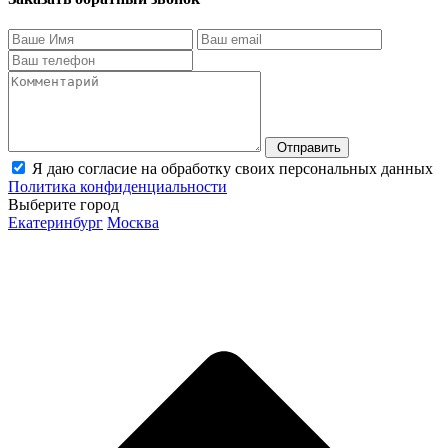
Отправить
Я даю согласие на обработку своих персональных данных
Политика конфиденциальности
Выберите город
Екатеринбург
Москва