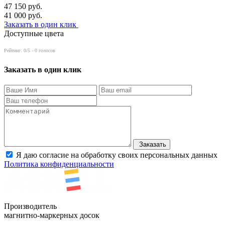
47 150
руб.
41 000
руб.
Заказать в один клик
Доступные цвета
Рейтинг:
0
/5 -
0
голосов
Заказать в один клик
Заказать
Я даю согласие на обработку своих персональных данных
Политика конфиденциальности
Производитель
магнитно-маркерных досок