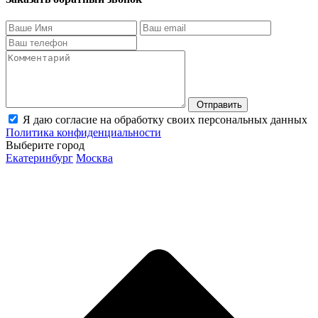
Отправить
Я даю согласие на обработку своих персональных данных
Политика конфиденциальности
Выберите город
Екатеринбург
Москва