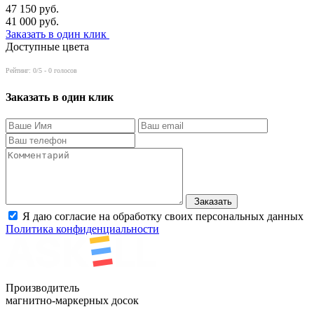
47 150
руб.
41 000
руб.
Заказать в один клик
Доступные цвета
Рейтинг:
0
/5 -
0
голосов
Заказать в один клик
Заказать
Я даю согласие на обработку своих персональных данных
Политика конфиденциальности
Производитель
магнитно-маркерных досок