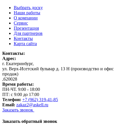
Выбрать доску
Наши работы
О компании
Сервис
Презентация
Для партнеров
Контакты
Карта сайта
Контакты:
Адрес:
г. Екатеринбург
,
ул. Верх-Исетский бульвар д. 13 Н (производство и офис
продаж)
,
620028
Время работы:
ПН-ЧТ. 9:00 - 18:00
ПТ: с 9:00 до 17:00
Телефон:
+7 (962) 319-41-85
Email:
zakaz2@askell.ru
Заказать звонок
Заказать обратный звонок