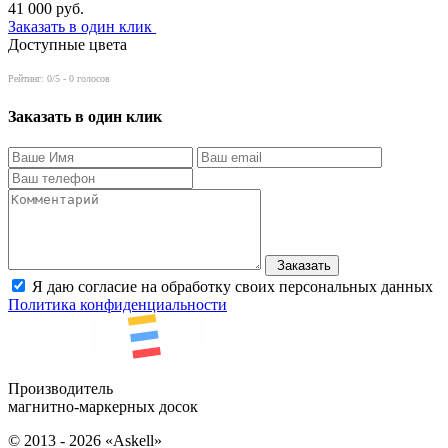
41 000
руб.
Заказать в один клик
Доступные цвета
Рейтинг:
0
/5 -
0
голосов
Заказать в один клик
Заказать
Я даю согласие на обработку своих персональных данных
Политика конфиденциальности
Производитель
магнитно-маркерных досок
© 2013 - 2026 «Askell»