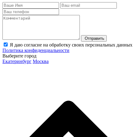
Отправить
Я даю согласие на обработку своих персональных данных
Политика конфиденциальности
Выберите город
Екатеринбург
Москва